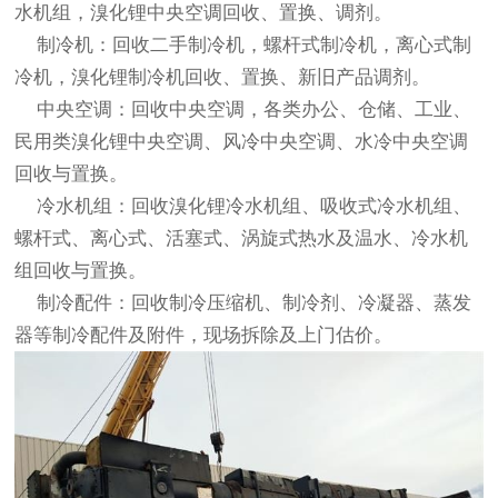
水机组，溴化锂
中央空调回收
、置换、调剂。
制冷机：回收二手制冷机，螺杆式制冷机，离心式制
冷机，溴化锂制冷机回收、置换、新旧产品调剂。
中央空调：回收中央空调，各类办公、仓储、工业、
民用类溴化锂中央空调、风冷中央空调、水冷
中央空调
回收
与置换。
冷水机组：回收溴化锂冷水机组、吸收式冷水机组、
螺杆式、离心式、活塞式、涡旋式热水及温水、冷水机
组回收与置换。
制冷配件：回收制冷压缩机、制冷剂、冷凝器、蒸发
器等制冷配件及附件，现场拆除及上门估价。