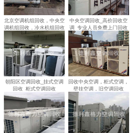
北京空调机组回收，中央空
中央空调回收_高价回收空
调机组回收，冷水机组回收
调_专业人员免费上门回收
朝阳区空调回收_挂式空调
回收中央空调，柜式空调，
回收_柜式空调回收
壁挂空调，旧空调回收